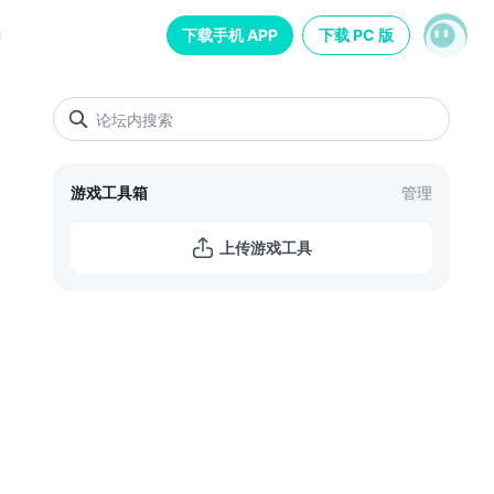
下载手机 APP
下载 PC 版
游戏工具箱
管理
上传游戏工具