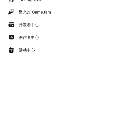
聚光灯 GameJam
开发者中心
创作者中心
活动中心