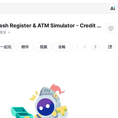
Cash Register & ATM Simulator - Credit Card Games
 关注
一起玩
精华
视频
攻略
反馈
组队招募