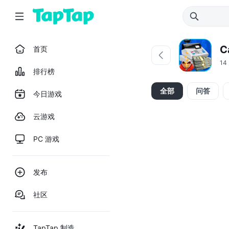
首页
14
排行榜
全部
问答
今日游戏
云游戏
PC 游戏
发布
社区
TapTap 制造