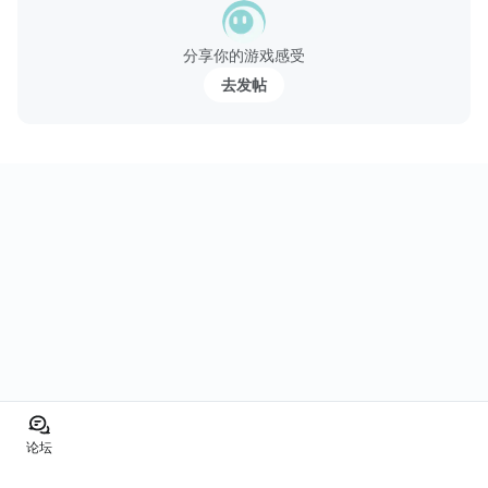
可...
分享你的游戏感受
去发帖
论坛