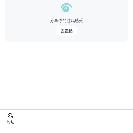
大片！准备好来赛车吧！
分享你的游戏感受
去发帖
论坛