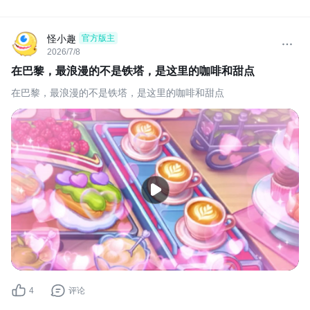
怪小趣
官方版主
2026/7/8
在巴黎，最浪漫的不是铁塔，是这里的咖啡和甜点
在巴黎，最浪漫的不是铁塔，是这里的咖啡和甜点
4
评论