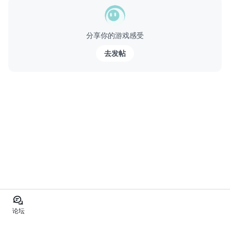
在这个游戏里，你需要：
1. 给小公主带上泳镜，泳帽，穿好泳衣。
2. 带着小公主做热身运动
分享你的游戏感受
3. 教会小公主四种泳姿：（自由泳，蛙泳，蝶泳，仰泳）；
4. 游泳后让小公主休息一下
去发帖
5. 给小公主做一个全身Sp...
论坛