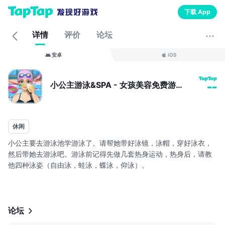
下载 App
详情
评价
论坛
安卓
iOS
小公主游泳&SPA - 女孩美容免费游戏
--
休闲
小公主要去游泳池学游泳了。请帮她带好泳镜，泳帽，穿好泳衣，
然后带她去游泳吧。游泳前记得先做几套热身运动，热身后，请教
他四种泳姿（自由泳，蛙泳，蝶泳，仰泳）。
游泳后女生很累，请给她一些饮料和食物补充一下体力，然后做一
个全身spa让她放松一下。
最后请给她换上她最喜欢的最漂亮的衣服。
论坛