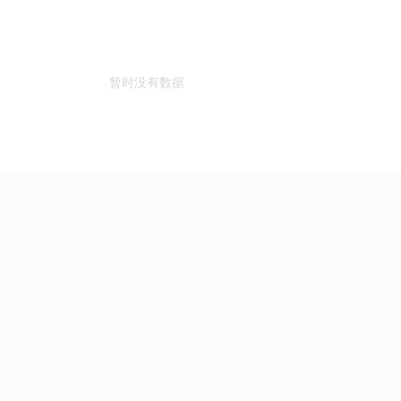
暂时没有数据