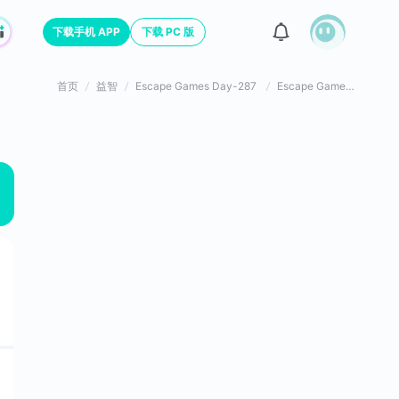
下载手机 APP
下载 PC 版
首页
益智
Escape Games Day-287
Escape Games Day-287游戏评价