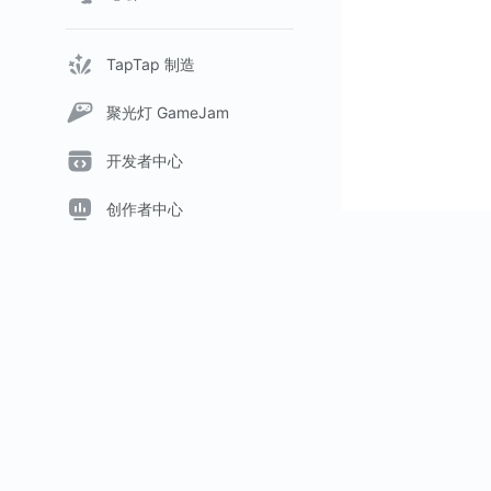
TapTap 制造
聚光灯 GameJam
开发者中心
创作者中心