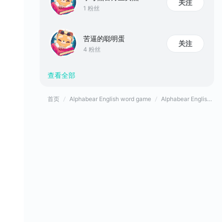
关注
1 粉丝
苦逼的聪明蛋
关注
4 粉丝
查看全部
首页
Alphabear English word game
Alphabear English word game官方论坛