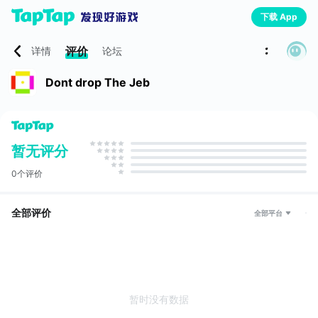
下载 App
评价
详情
论坛
Dont drop The Jeb
暂无评分
0个评价
全部评价
全部平台
暂时没有数据