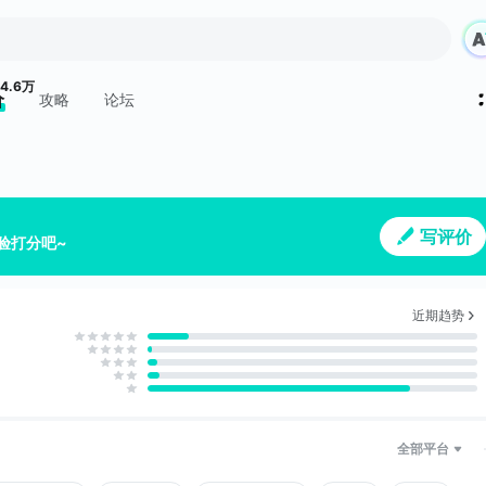
4.6万
价
攻略
论坛
写评价
验打分吧~
近期趋势
全部平台