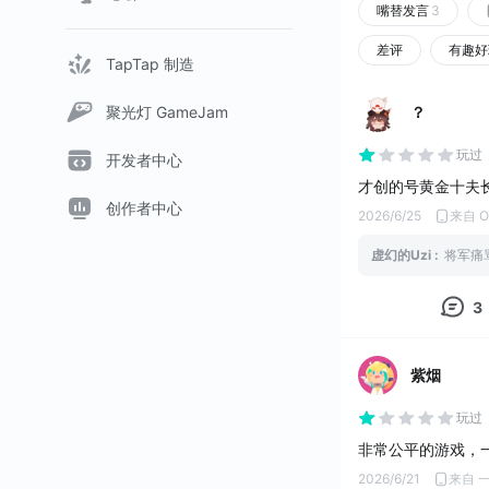
嘴替发言
3
差评
有趣好
TapTap 制造
聚光灯 GameJam
？
玩过
开发者中心
才创的号黄金十夫
创作者中心
2026/6/25
来自 OP
虚幻的Uzi
:
将军痛
3
紫烟
玩过
非常公平的游戏，
2026/6/21
来自 