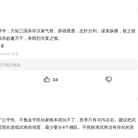
浮华，方知三国杀存汉家气骨。群雄逐鹿，忠奸分判，谋策纵横，较之彼
国杀妙趣万千，有昭烈兴复之慨。
ndroid 设备
军乃国之栋梁
34
了公平性。不氪金平民玩家根本就玩不了，胜率只有30%左右。建议把武
照现在游戏武将的强度，最少要分4个梯队。不然标准武将没有存在的意