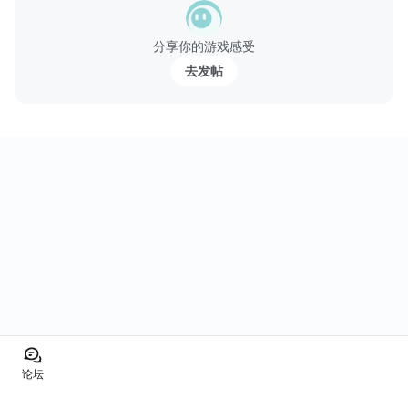
★★★★★ 玩法 ★★★★★
分享你的游戏感受
• 使用直观的触摸控制操纵您的军队...
去发帖
论坛