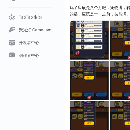
玩了应该是八个月吧，宠物满，
的话，应该是十一之前，技能满。
TapTap 制造
聚光灯 GameJam
开发者中心
创作者中心