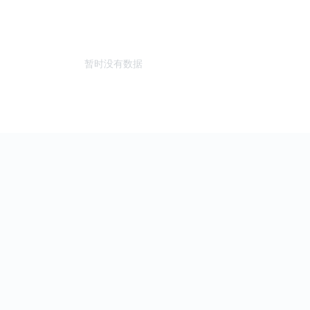
暂时没有数据