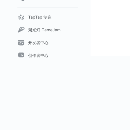
TapTap 制造
聚光灯 GameJam
开发者中心
创作者中心