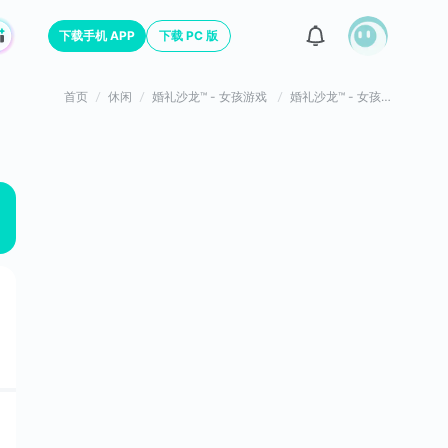
下载手机 APP
下载 PC 版
首页
休闲
婚礼沙龙™ - 女孩游戏
婚礼沙龙™ - 女孩游戏游戏评价