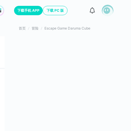
下载手机 APP
下载 PC 版
首页
冒险
Escape Game Daruma Cube