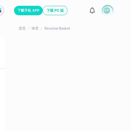
下载手机 APP
下载 PC 版
首页
体育
Reverse Basket