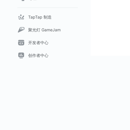
TapTap 制造
聚光灯 GameJam
开发者中心
创作者中心