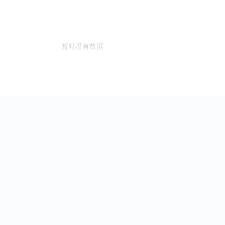
暂时没有数据