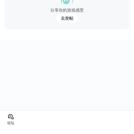
分享你的游戏感受
去发帖
论坛