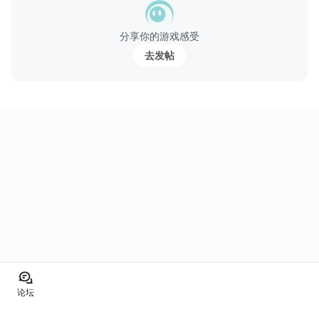
人物，有意思的圖片會長期地吸引小畫家...
分享你的游戏感受
去发帖
论坛