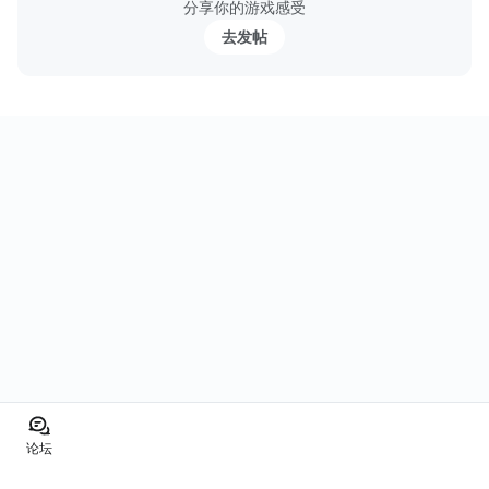
分享你的游戏感受
去发帖
论坛