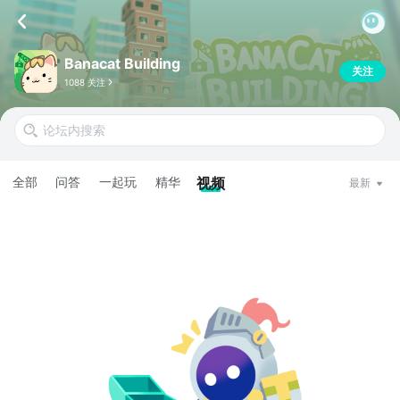
Banacat Building
关注
1088 关注
全部
问答
一起玩
精华
视频
最新