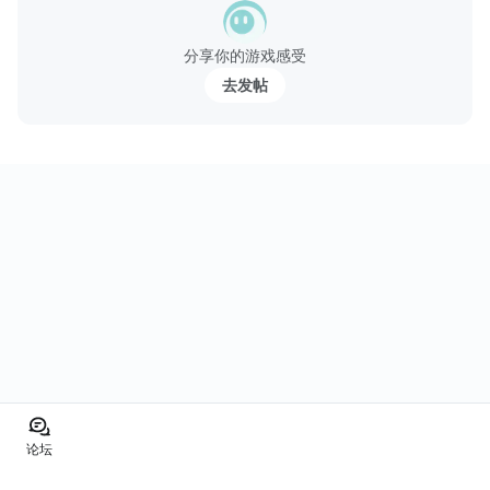
分享你的游戏感受
去发帖
论坛