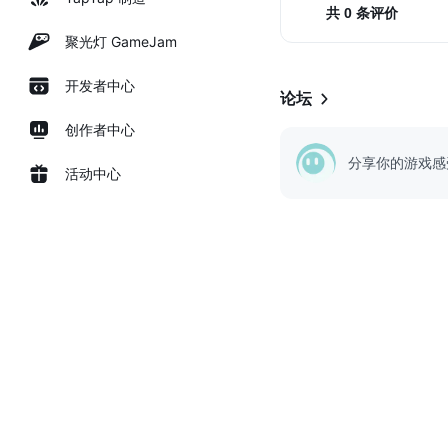
共 0 条评价
聚光灯 GameJam
开发者中心
论坛
创作者中心
分享你的游戏感
活动中心