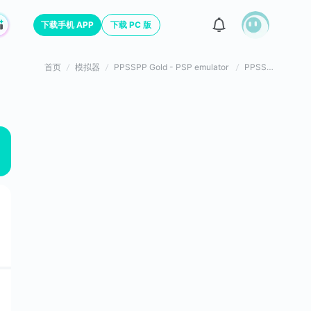
下载手机 APP
下载 PC 版
首页
模拟器
PPSSPP Gold - PSP emulator
PPSSPP Gold - PSP emulator游戏评价