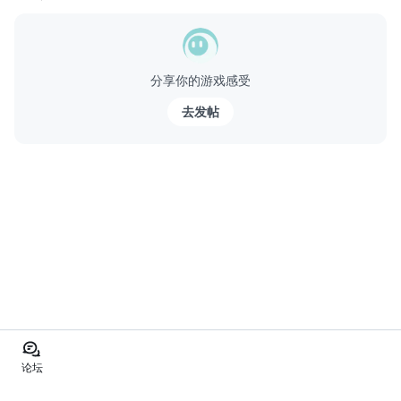
是突袭的最佳时机...
分享你的游戏感受
去发帖
论坛