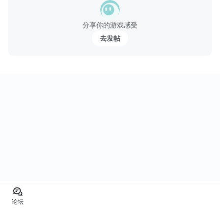
分享你的游戏感受
去发帖
论坛