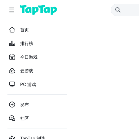
首页
排行榜
今日游戏
云游戏
PC 游戏
发布
社区
TapTap 制造