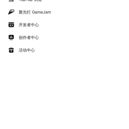
聚光灯 GameJam
开发者中心
创作者中心
活动中心