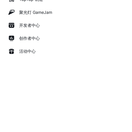
聚光灯 GameJam
开发者中心
创作者中心
活动中心