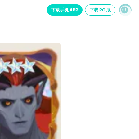
下载手机 APP
下载 PC 版