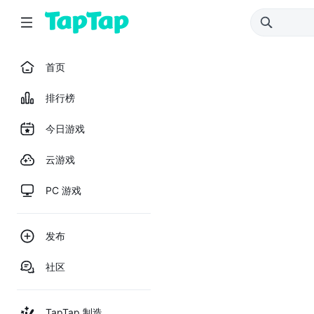
首页
排行榜
今日游戏
云游戏
PC 游戏
发布
社区
TapTap 制造