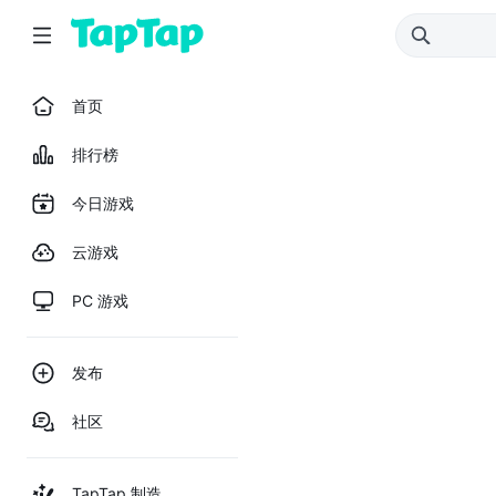
首页
排行榜
今日游戏
云游戏
PC 游戏
发布
社区
TapTap 制造