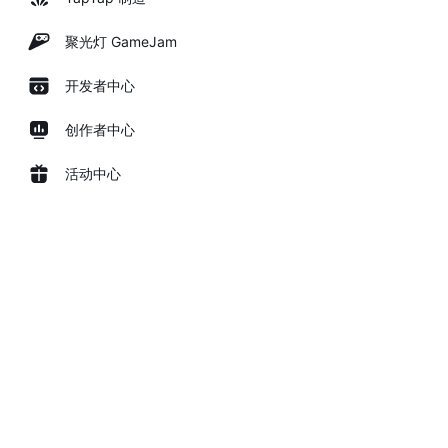
聚光灯 GameJam
开发者中心
创作者中心
活动中心