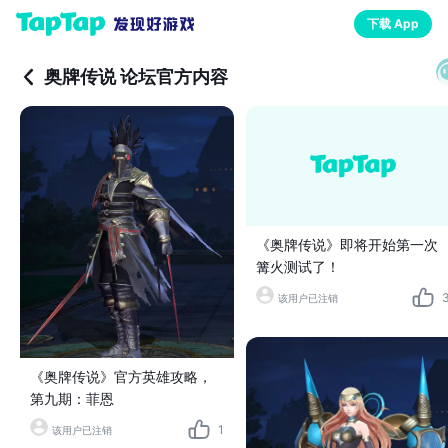
下载 App
奥牌传说 论坛官方内容
《奥牌传说》即将开始第一次
篝火测试了！
该用户已注销
《奥牌传说》官方英雄攻略，
第九期：菲恩
1
该用户已注销