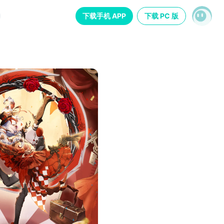
下载手机 APP
下载 PC 版