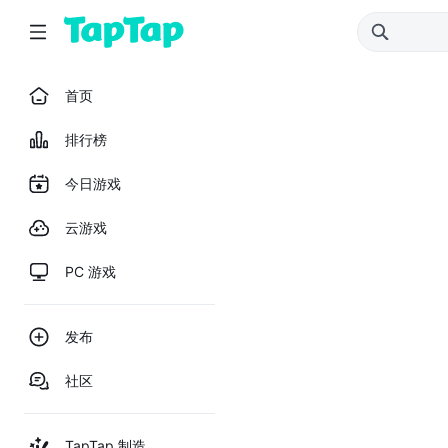
首页
排行榜
今日游戏
云游戏
PC 游戏
发布
社区
TapTap 制造