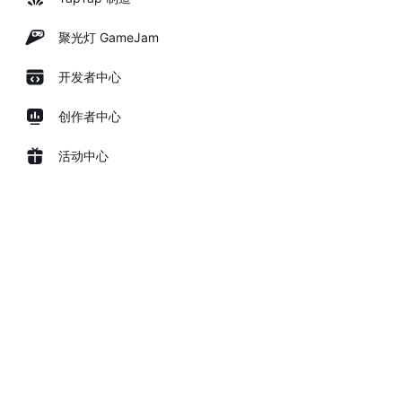
聚光灯 GameJam
开发者中心
创作者中心
活动中心