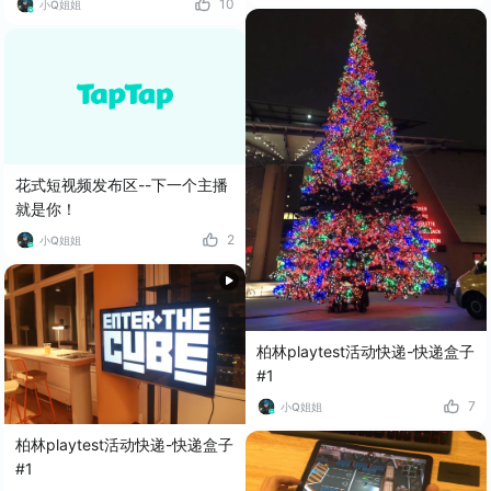
10
小Q姐姐
花式短视频发布区--下一个主播
就是你！
2
小Q姐姐
柏林playtest活动快递-快递盒子
#1
7
小Q姐姐
柏林playtest活动快递-快递盒子
#1