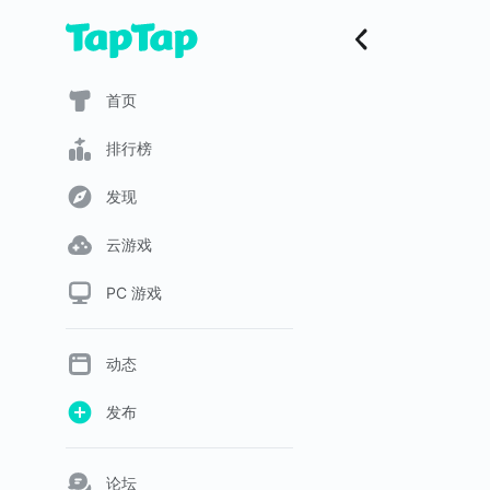
首页
排行榜
发现
云游戏
PC 游戏
动态
发布
论坛