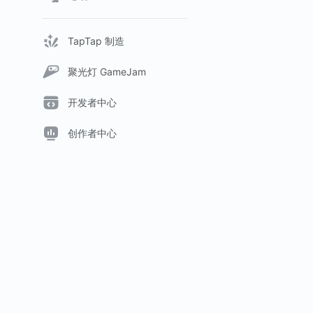
TapTap 制造
聚光灯 GameJam
开发者中心
创作者中心