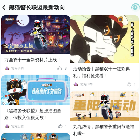
黑猫警长联盟最新动向
万圣双十一全新资料片上线！
3
活动预告丨黑猫双十一狂欢典
官方运营
礼，福利抢先看！
1
官方运营
《黑猫警长联盟》超强控图套
路，低投入但很无敌！
1
九九浓情，黑猫警长重阳节送福
官方运营
利啦~