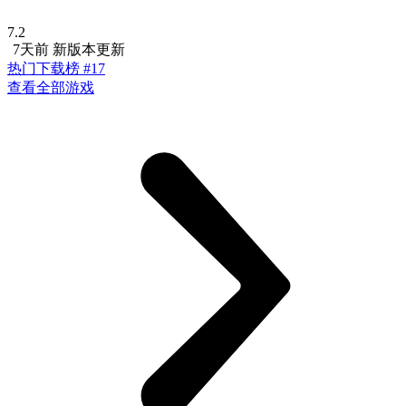
7.2
7天前 新版本更新
热门下载榜 #17
查看全部游戏