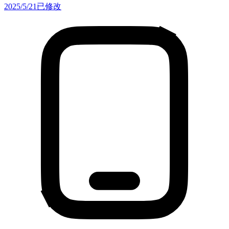
2025/5/21
已修改