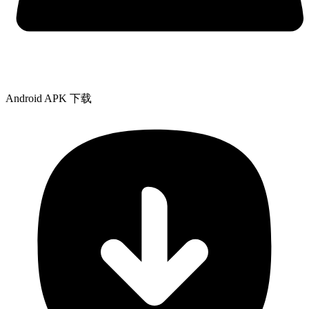
Android APK 下载