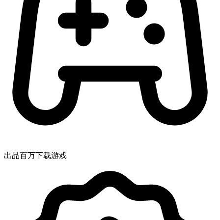
出品百万下载游戏