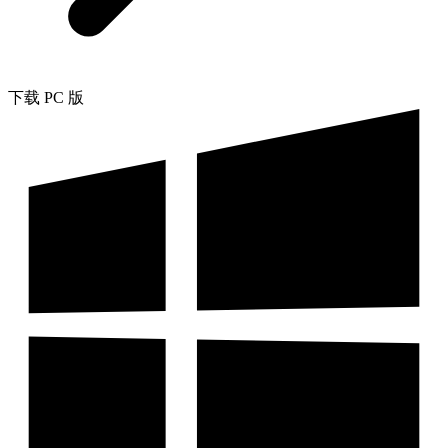
下载 PC 版