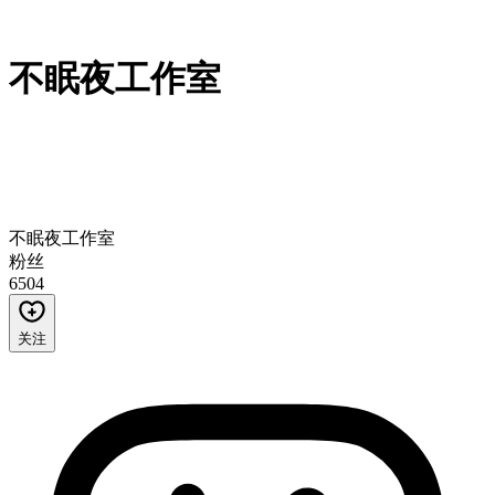
不眠夜工作室
不眠夜工作室
粉丝
6504
关注