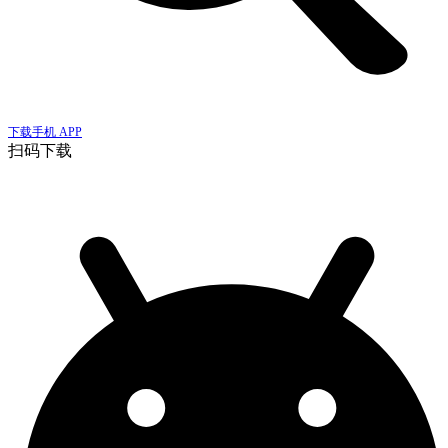
下载手机 APP
扫码下载