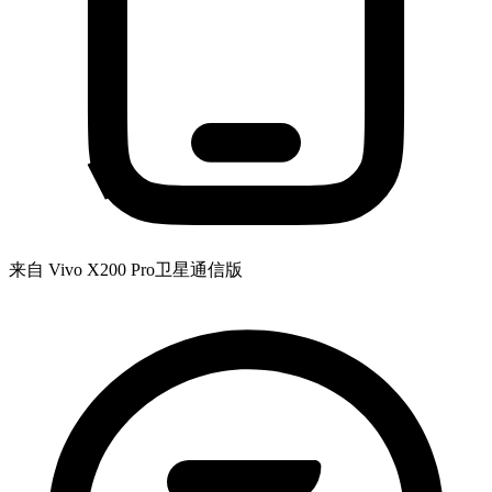
来自 Vivo X200 Pro卫星通信版