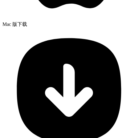
Mac 版下载