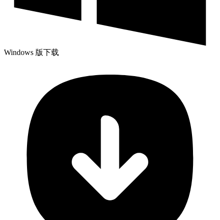
Windows 版下载