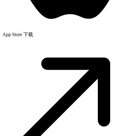
App Store 下载