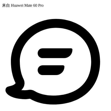
来自 Huawei Mate 60 Pro