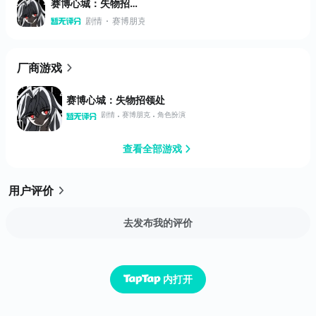
赛博心城：失物招领处
剧情
赛博朋克
角色扮演
厂商游戏
赛博心城：失物招领处
剧情
赛博朋克
角色扮演
查看全部游戏
用户评价
去发布我的评价
内打开