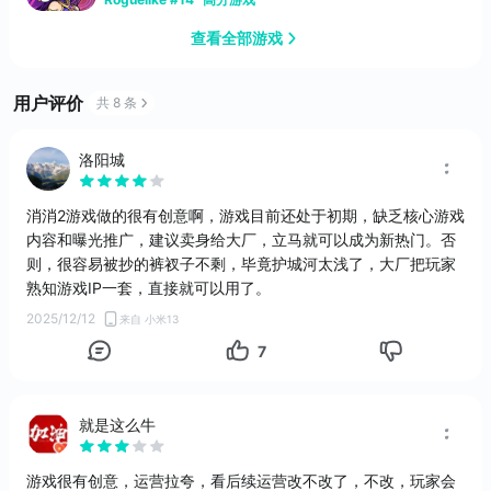
查看全部游戏
用户评价
共 8 条
洛阳城
消消2游戏做的很有创意啊，游戏目前还处于初期，缺乏核心游戏
内容和曝光推广，建议卖身给大厂，立马就可以成为新热门。否
则，很容易被抄的裤衩子不剩，毕竟护城河太浅了，大厂把玩家
熟知游戏IP一套，直接就可以用了。
2025/12/12
来自 小米13
7
就是这么牛
游戏很有创意，运营拉夸，看后续运营改不改了，不改，玩家会