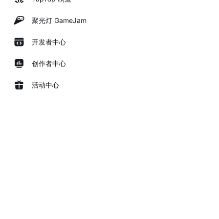
聚光灯 GameJam
开发者中心
创作者中心
活动中心