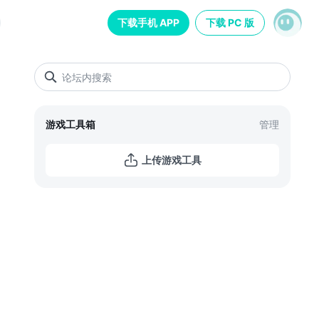
下载手机 APP
下载 PC 版
游戏工具箱
管理
上传游戏工具