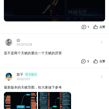
1
点赞
😑
2022/12/28
是不是两个天赋的要比一个天赋的厉害
3
点赞
苗子
官方版主
2022/1/21
最新版本的天赋导图，给大家做下参考