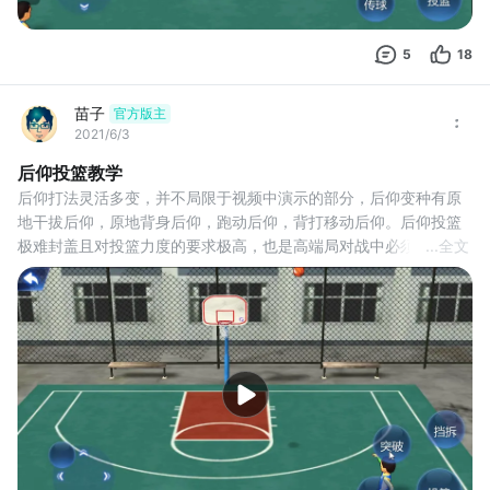
5
18
苗子
官方版主
2021/6/3
后仰投篮教学
后仰打法灵活多变，并不局限于视频中演示的部分，后仰变种有原
地干拔后仰，原地背身后仰，跑动后仰，背打移动后仰。后仰投篮
极难封盖且对投篮力度的要求极高，也是高端局对战中必须熟练掌
...
全文
握的投篮技能。