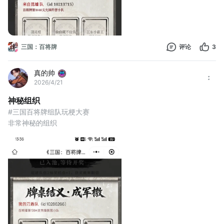
三国：百将牌
评论
3
真的帅
2026/4/21
神秘组织
#三国百将牌组队玩梗大赛 
非常神秘的组织