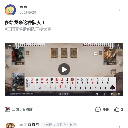
鱼鱼
2026/5/20
多给我来这种队友！
#三国百将牌组队玩梗大赛
三国：百将牌
评论
2
三国百将牌
《三国：百将牌》运营