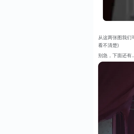
从这两张图我们
看不清楚)
别急，下面还有..