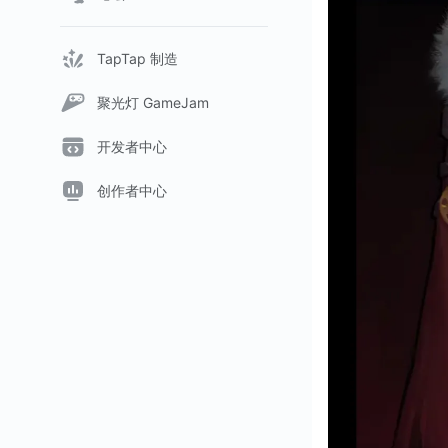
TapTap 制造
聚光灯 GameJam
开发者中心
创作者中心