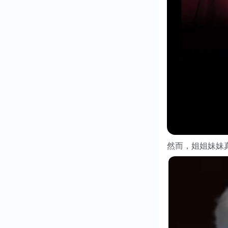
然而，姐姐妹妹