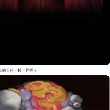
真的长得一模一样吗？