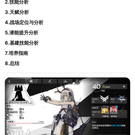
2.技能分析
3.天赋分析
4.战场定位与分析
5.潜能提升分析
6.基建技能分析
7.培养指南
8.总结