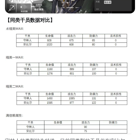
【同类干员数据对比】