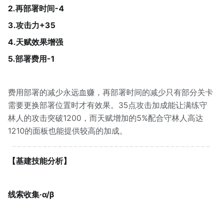
2.再部署时间-4
3.攻击力+35
4.天赋效果增强
5.部署费用-1
费用部署的减少永远血赚，再部署时间的减少只有部分关卡
需要更换部署位置时才有效果。35点攻击加成能让满练守
林人的攻击突破1200，而天赋增加的5%配合守林人高达
1210的面板也能提供较高的加成。
【基建技能分析】
线索收集·α/β