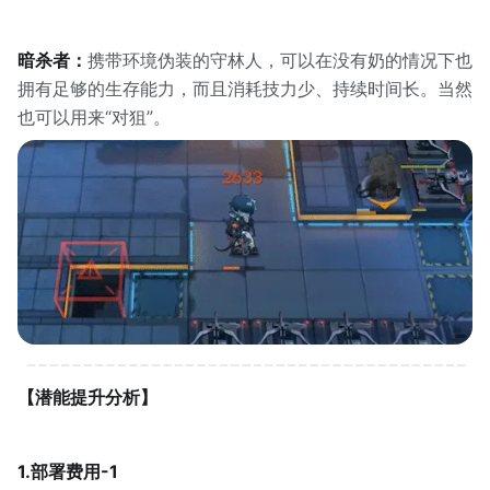
暗杀者：
携带环境伪装的守林人，可以在没有奶的情况下也
拥有足够的生存能力，而且消耗技力少、持续时间长。当然
也可以用来“对狙”。
【潜能提升分析】
1.部署费用-1