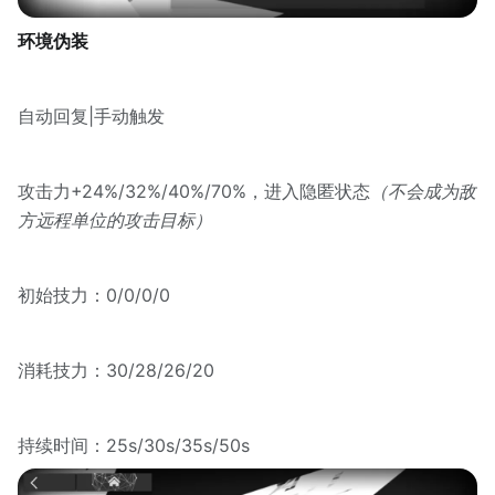
环境伪装
自动回复|手动触发
攻击力+24%/32%/40%/70%，进入隐匿状态
（不会成为敌
方远程单位的攻击目标）
初始技力：0/0/0/0
消耗技力：30/28/26/20
持续时间：25s/30s/35s/50s