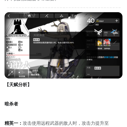
【天赋分析】
暗杀者
精英一：
攻击使用远程武器的敌人时，攻击力提升至