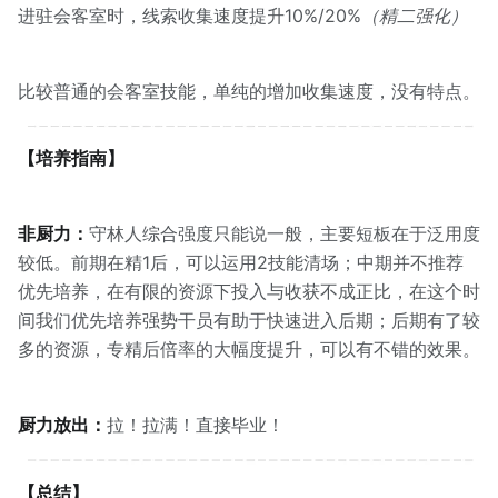
进驻会客室时，线索收集速度提升10%/20%
（精二强化）
比较普通的会客室技能，单纯的增加收集速度，没有特点。
【培养指南】
非厨力：
守林人综合强度只能说一般，主要短板在于泛用度
较低。前期在精1后，可以运用2技能清场；中期并不推荐
优先培养，在有限的资源下投入与收获不成正比，在这个时
间我们优先培养强势干员有助于快速进入后期；后期有了较
多的资源，专精后倍率的大幅度提升，可以有不错的效果。
厨力放出：
拉！拉满！直接毕业！
【总结】