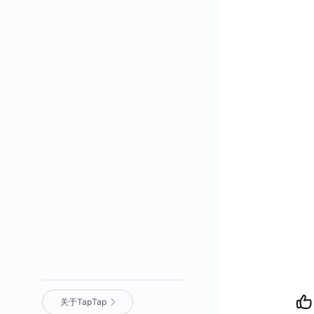
关于TapTap