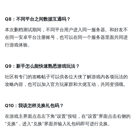
Q8：不同平台之间数据互通吗？
本次删档测试期间，不同平台用户进入同一服务器。和好友不
在同一安卓平台注册账号，也可以在同一个服务器里面共同进
行游戏体验。
Q9：新手怎么能快速熟悉游戏玩法？
社区有专门的攻略帖子可以供各位大侠了解游戏内各项玩法的
攻略内容，也可以加入官方玩家群和大佬互动，共同变强哦。
Q10：我该怎样兑换礼包码？
在游戏主界面点击左下角“设置”按钮，在“设置”界面点击右侧的
“兑换”，进入“兑换”界面并输入礼包码即可进行兑换。