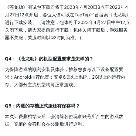
《苍龙劫》测试包下载即将于2023年4月20日8点至2023年4
月27日12点开启，各位大侠可以在TapTap平台搜索《苍龙劫》
进行下载安装。（请注意，包体将于2023年4月27日中午12点
关闭下载，请大家提前进行下载；包体关闭下载后，游戏服务
器不关服，关服时间以Q2时间为准。）
Q4：《苍龙劫》的机型配置要求是怎样的？
为保障游戏的顺利安装及体验，推荐您参考以下设备配置要
求：Android推荐配置：安卓6.0以上系统，2G以上的运行内
存。大部分主流机型均可正常游戏。
Q5：内测的存档正式服还有保存吗？
本次计费删档结束后，会清除各位玩家账号所产生的游戏数
据。充值的金额则会在公测后进行返利。