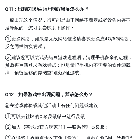
Q11：出现闪退/白屏/卡顿/黑屏怎么办 ？
一般出现这个情况，很可能是由于网络不稳定或者设备内存不
足导致的，您可以尝试以下操作：
①更换网络，如果是无线网络链接请尝试更换成4G/5G网络，
反之同样切换尝试；
②建议您可以尝试先结束游戏进程后，清理手机多余的进程，
然后再重新登录游戏尝试；也尽量把手机内不需要的软件卸载
掉，预留足够的存储空间以保证游戏。
Q12：如果游戏中出现问题，我该怎么办？
您在游戏体验或其他活动上有任何问题或建议
①可以去社区的bug反馈帖中进行反馈
②加入【苍龙劫官方玩家群】—联系管理员客服；
③在游戏主界面点击左下角【设置】—点击右侧GM，选择“提