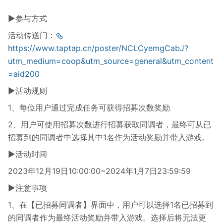
▶参与方式
活动传送门：
https://www.taptap.cn/poster/NCLCyemgCabJ?
utm_medium=coop&utm_source=general&utm_content
=aid200
▶活动规则
1、每位用户通过完成任务可获得招募次数奖励
2、用户可使用招募次数进行招募获取同调者，最终可从已
招募到的同调者中选择其中1名作为活动奖励并带入游戏。
▶活动时间
2023年12月19日10:00:00~2024年1月7日23:59:59
▶注意事项
1、在【已招募同调者】界面中，用户可以选择1名已招募到
的同调者作为最终活动奖励并带入游戏。选择后将无法更