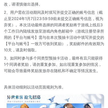
改，请谨慎做出选择。
2、用户需在活动期间及时填写并提交正确的账号信息（截
止至2024年1月7日23:59:59前未提交正确账号信息，视为
弃奖）。本次活动最终选择的同调者奖励将于游戏上线后3
个工作日内陆续发放至游戏内角色邮箱中（游戏注册登录所
用的【平台与账号】需与在本次预抽卡活动中填写并提交的
【平台与账号】一致方可收到奖励），奖励邮件的有效期为
10天，请及时领取。
3、如同时参与多个同类型预抽卡活动，最终有且只能获得
1个同调者奖励，请勿重复参加。如出现重复参加的情况，
可能会导致最终奖励发放存在随机和不确定等情况发生。
具体活动细则以活动页面规则为准。