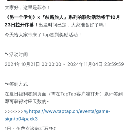
大家好，这里是菲奈！
《另一个伊甸》×『歧路旅人』系列的联动活动将于10月
23日拉开序幕！
出发时间已定，大家准备好了吗！
今天给大家带来了Tap签到奖励活动！
🐾活动时间
2024年10月21日 00:00:00 ~ 2024年11月04日 23:59:59
🐾签到方式
在夏日福利签到页面（需在TapTap客户端打开）累计签到
即可获得对应天数的~
>>>>>>
https://www.taptap.cn/events/game-
sign/p04paxk3
1日：免费克洛诺斯石*50