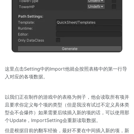
这里点击Setting中的Import他就会按照表格中的第一行导
入对应的各项数据。
以我们正在制作的游戏中的表格为例子，他会读取所有项并
且要求你定义每个项的类型（但是我没有试过不定义具体类
型会不会爆炸）如果需要后续插入新的项的话，可以使用那
个Update，ImportSetting会重新读取数据。
但是根据目前的翻车经验，最好不要在中间插入新的项，新