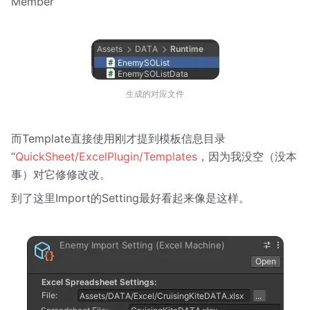
Member
生成的对应文件
而Template直接使用刚才提到模板信息目录
“
QuickSheet/ExcelPlugin/Templates
，因为我没空（没本
事）对它修修改改。
到了这里Import的Setting最好看起来像是这样。