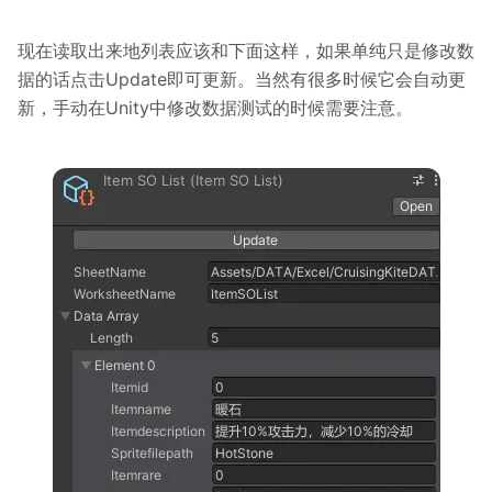
现在读取出来地列表应该和下面这样，如果单纯只是修改数
据的话点击Update即可更新。当然有很多时候它会自动更
新，手动在Unity中修改数据测试的时候需要注意。