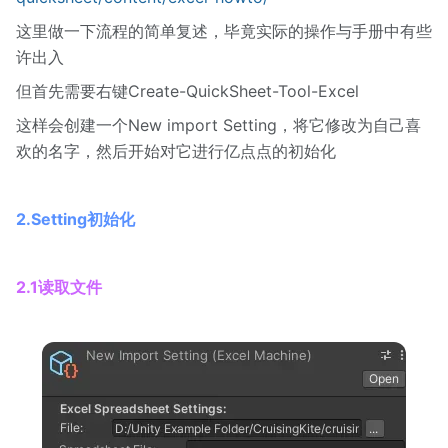
这里做一下流程的简单复述，毕竟实际的操作与手册中有些
许出入
但首先需要右键Create-QuickSheet-Tool-Excel
这样会创建一个New import Setting，将它修改为自己喜
欢的名字，然后开始对它进行亿点点的初始化
2.Setting初始化
2.1读取文件