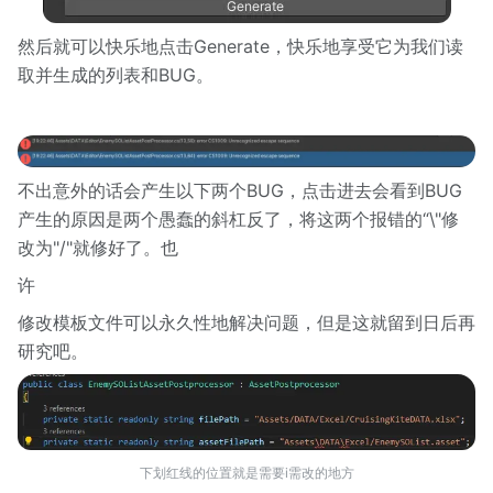
然后就可以快乐地点击Generate，快乐地享受它为我们读
取并生成的列表和BUG。
不出意外的话会产生以下两个BUG，点击进去会看到BUG
产生的原因是两个愚蠢的斜杠反了，将这两个报错的“\"修
改为"/"就修好了。也
许
修改模板文件可以永久性地解决问题，但是这就留到日后再
研究吧。
下划红线的位置就是需要i需改的地方