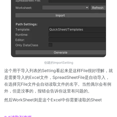
创建的ImportSetting
这个用于导入列表的Setting看起来是这样File很好理解，就
是需要导入的Excel文件，SpreadSheetFile是自动导入，
在选择完File文件会自动读取文件的名字。当然偶尔会有例
外，但是没事的，报错会告诉你这里有问题的。
然后WorkSheet则是这个Excel中你需要读取的Sheet