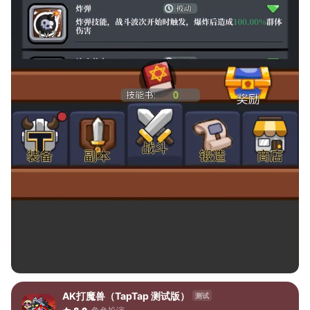
AK打魔兽（TapTap 测试版）
测试