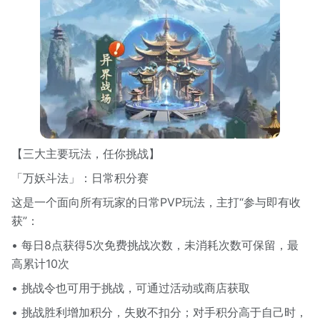
【三大主要玩法，任你挑战】
「万妖斗法」：日常积分赛
这是一个面向所有玩家的日常PVP玩法，主打“参与即有收
获”：
• 每日8点获得5次免费挑战次数，未消耗次数可保留，最
高累计10次
• 挑战令也可用于挑战，可通过活动或商店获取
• 挑战胜利增加积分，失败不扣分；对手积分高于自己时，