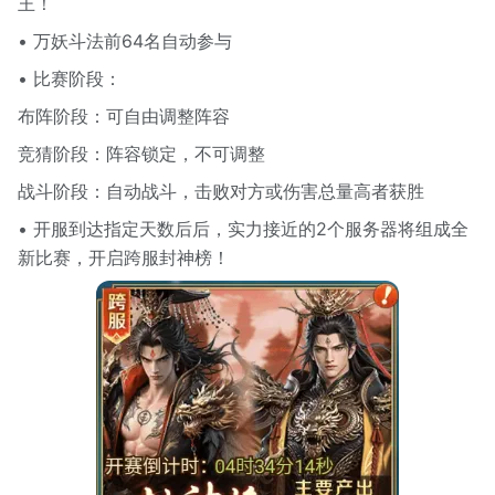
王！
• 万妖斗法前64名自动参与
• 比赛阶段：
布阵阶段：可自由调整阵容
竞猜阶段：阵容锁定，不可调整
战斗阶段：自动战斗，击败对方或伤害总量高者获胜
• 开服到达指定天数后后，实力接近的2个服务器将组成全
新比赛，开启跨服封神榜！