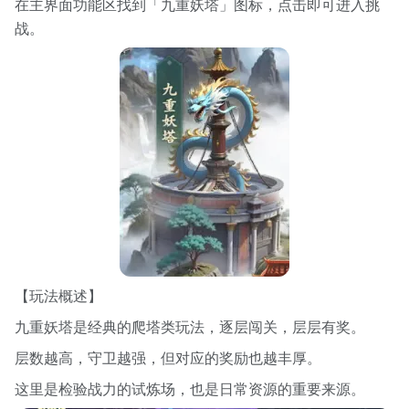
在主界面功能区找到「九重妖塔」图标，点击即可进入挑
战。
【玩法概述】
九重妖塔是经典的爬塔类玩法，逐层闯关，层层有奖。
层数越高，守卫越强，但对应的奖励也越丰厚。
这里是检验战力的试炼场，也是日常资源的重要来源。