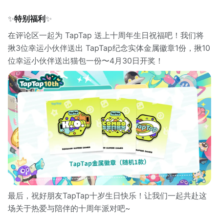
✨
特别福利
✨
在评论区⼀起为 TapTap 送上十周年生日祝福吧！我们将
揪3位幸运小伙伴送出 TapTap纪念实体金属徽章1份，揪10
位幸运小伙伴送出猫包一份〜4月30日开奖！
最后，祝好朋友TapTap十岁生日快乐！让我们一起共赴这
场关于热爱与陪伴的十周年派对吧~