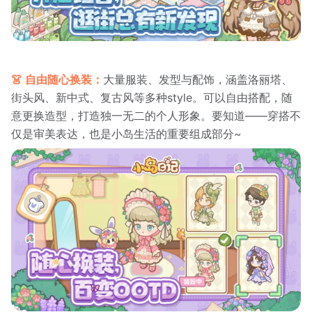
👗 自由随心换装：
大量服装、发型与配饰，涵盖洛丽塔、
街头风、新中式、复古风等多种style。可以自由搭配，随
意更换造型，打造独一无二的个人形象。要知道——穿搭不
仅是审美表达，也是小岛生活的重要组成部分~